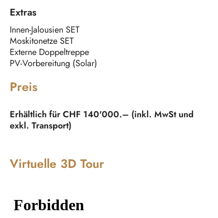
Extras
Innen-Jalousien SET
Moskitonetze SET
Externe Doppeltreppe
PV-Vorbereitung (Solar)
Preis
Erhältlich für CHF 140'000.– (inkl. MwSt und
exkl. Transport)
Virtuelle 3D Tour