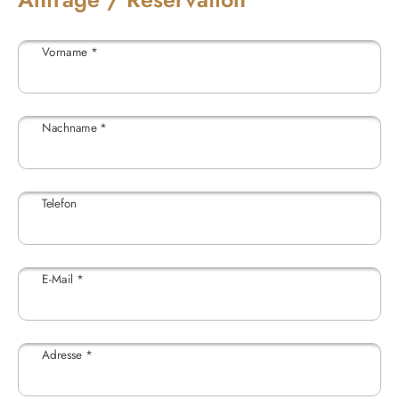
Vorname
*
Nachname
*
Telefon
E-Mail
*
Adresse
*