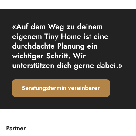
«Auf dem Weg zu deinem
eigenem Tiny Home ist eine
durchdachte Planung ein
wichtiger Schritt. Wir
unterstützen dich gerne dabei.»
Beratungstermin vereinbaren
Partner