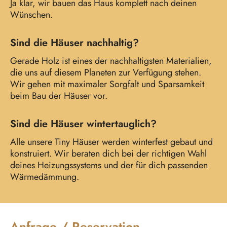
Ja klar, wir bauen das Haus komplett nach deinen
Wünschen.
Sind die Häuser nachhaltig?
Gerade Holz ist eines der nachhaltigsten Materialien,
die uns auf diesem Planeten zur Verfügung stehen.
Wir gehen mit maximaler Sorgfalt und Sparsamkeit
beim Bau der Häuser vor.
Sind die Häuser wintertauglich?
Alle unsere Tiny Häuser werden winterfest gebaut und
konstruiert. Wir beraten dich bei der richtigen Wahl
deines Heizungssystems und der für dich passenden
Wärmedämmung.
Anfrage / Reservation