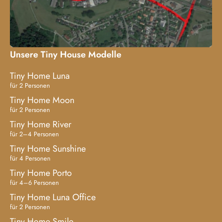
Unsere Tiny House Modelle
Tiny Home Luna
für 2 Personen
Tiny Home Moon
für 2 Personen
Tiny Home River
für 2–4 Personen
Tiny Home Sunshine
für 4 Personen
Tiny Home Porto
für 4–6 Personen
Tiny Home Luna Office
für 2 Personen
Tiny Home Smile