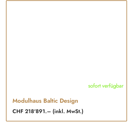
sofort verfügbar
Modulhaus Baltic Design
CHF 218'891.– (inkl. MwSt.)