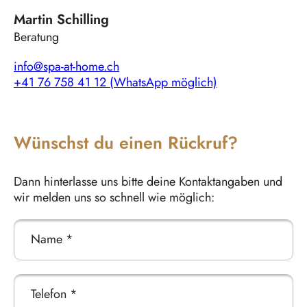
Martin Schilling
Beratung
info@spa-at-home.ch
+41 76 758 41 12 (WhatsApp möglich)
Wünschst du einen Rückruf?
Dann hinterlasse uns bitte deine Kontaktangaben und
wir melden uns so schnell wie möglich:
Name *
Telefon *