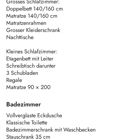
Grosses Schlafzimmer:
Doppelbett 140/160 cm
Matratze 140/160 cm
Matratzenrahmen
Grosser Kleiderschrank
Nachttische
Kleines Schlafzimmer:
Etagenbett mit Leiter
Schreibtisch darunter
3 Schubladen
Regale
Matratze 90 × 200
Badezimmer
Vollverglaste Eckdusche
Klassische Toilette
Badezimmerschrank mit Waschbecken
Stauschrank 35 cm