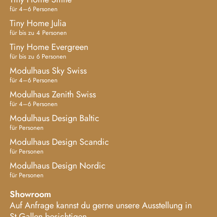
für 4–6 Personen
Tiny Home Julia
für bis zu 4 Personen
Tiny Home Evergreen
für bis zu 6 Personen
Modulhaus Sky Swiss
für 4–6 Personen
Modulhaus Zenith Swiss
für 4–6 Personen
Modulhaus Design Baltic
für Personen
Modulhaus Design Scandic
für Personen
Modulhaus Design Nordic
für Personen
Showroom
Auf Anfrage kannst du gerne unsere Ausstellung in
St.Gallen besichtigen.