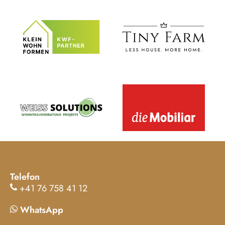
Telefon
+41 76 758 41 12
WhatsApp