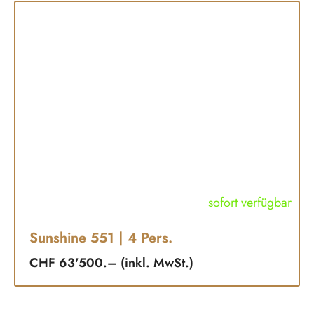
sofort verfügbar
Sunshine 551
| 4 Pers.
CHF 63'500.– (inkl. MwSt.)