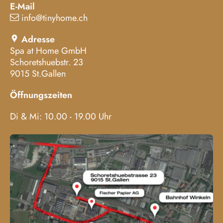
E-Mail
info@tinyhome.ch
Adresse
Spa at Home GmbH
Schoretshuebstr. 23
9015 St.Gallen
Öffnungszeiten
Di & Mi: 10.00 - 19.00 Uhr