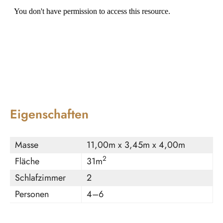
Eigenschaften
Masse
11,00m x 3,45m x 4,00m
2
Fläche
31m
Schlafzimmer
2
Personen
4–6