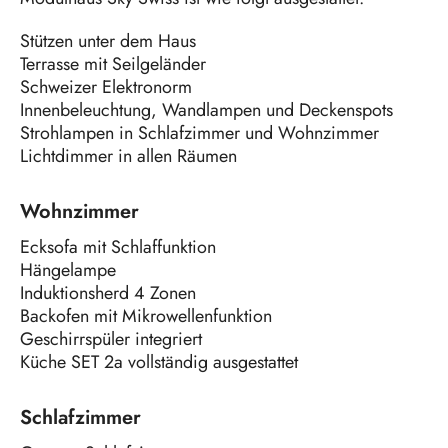
Stützen unter dem Haus
Terrasse mit Seilgeländer
Schweizer Elektronorm
Innenbeleuchtung, Wandlampen und Deckenspots
Strohlampen in Schlafzimmer und Wohnzimmer
Lichtdimmer in allen Räumen
Wohnzimmer
Ecksofa mit Schlaffunktion
Hängelampe
Induktionsherd 4 Zonen
Backofen mit Mikrowellenfunktion
Geschirrspüler integriert
Küche SET 2a vollständig ausgestattet
Schlafzimmer