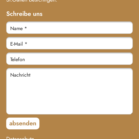
Schreibe uns
Name *
E-Mail *
Telefon
Nachricht
absenden
Datenschutz