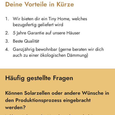
Deine Vorteile in Kürze
Wir bieten dir ein Tiny Home, welches
bezugsfertig geliefert wird
5 Jahre Garantie auf unsere Häuser
Beste Qualität
Ganzjährig bewohnbar (gerne beraten wir dich
auch zu einer ökologischen Dämmung)
Häufig gestellte Fragen
Können Solarzellen oder andere Wünsche in
den Produktionsprozess eingebracht
werden?