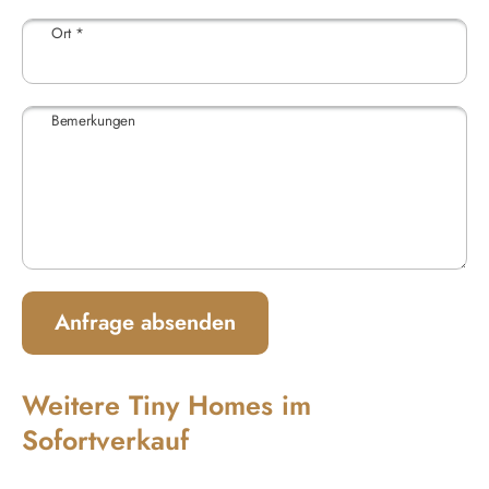
Ort
*
Bemerkungen
Anfrage absenden
Weitere Tiny Homes im
Sofortverkauf